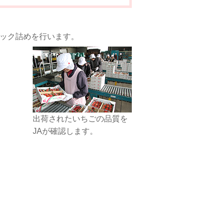
ック詰めを行います。
出荷されたいちごの品質を
JAが確認します。