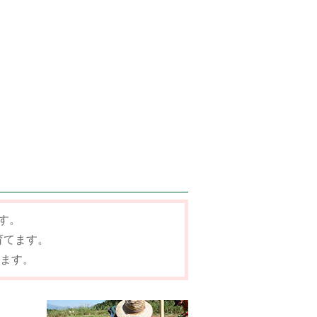
す。
育てます。
ます。