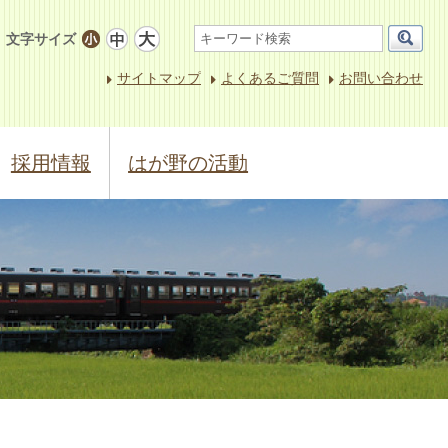
文字サイズ
サイトマップ
よくあるご質問
お問い合わせ
採用情報
はが野の活動